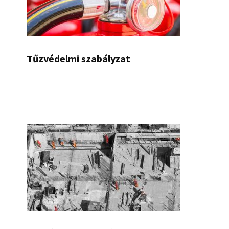
Tűzvédelmi szabályzat