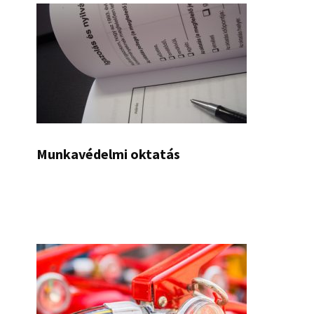
Munkavédelmi oktatás