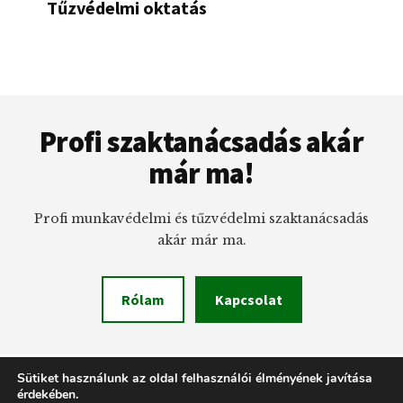
Tűzvédelmi oktatás
Footer
Profi szaktanácsadás akár
már ma!
Profi munkavédelmi és tűzvédelmi szaktanácsadás
akár már ma.
Rólam
Kapcsolat
Sütiket használunk az oldal felhasználói élményének javítása
érdekében.