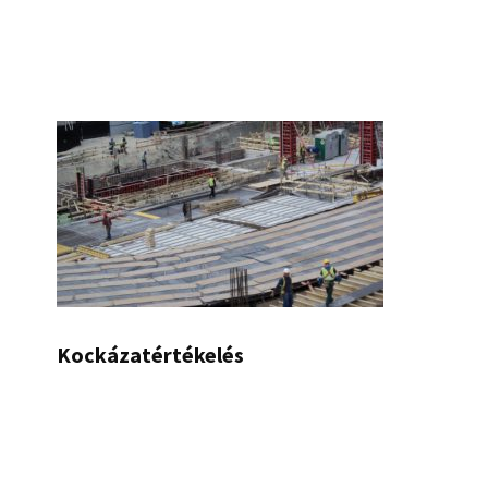
Kockázatértékelés