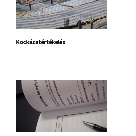
Kockázatértékelés