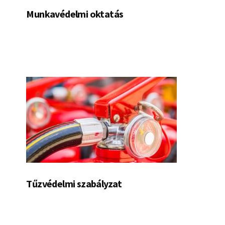
Munkavédelmi oktatás
Tűzvédelmi szabályzat