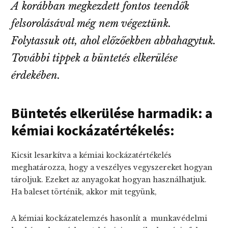
A korábban megkezdett fontos teendők
felsorolásával még nem végeztünk.
Folytassuk ott, ahol előzőekben abbahagytuk.
További tippek a büntetés elkerülése
érdekében.
Büntetés elkerülése harmadik: a
kémiai kockázatértékelés:
Kicsit lesarkítva a kémiai kockázatértékelés
meghatározza, hogy a veszélyes vegyszereket hogyan
tároljuk. Ezeket az anyagokat hogyan használhatjuk.
Ha baleset történik, akkor mit tegyünk,
A kémiai kockázatelemzés hasonlít a munkavédelmi