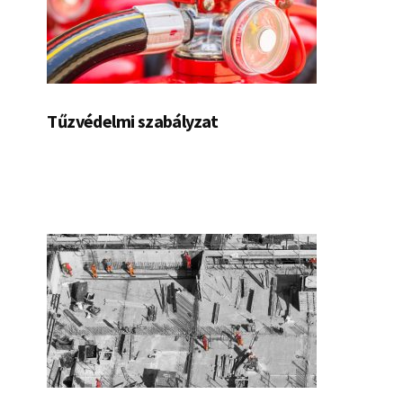
Tűzvédelmi szabályzat