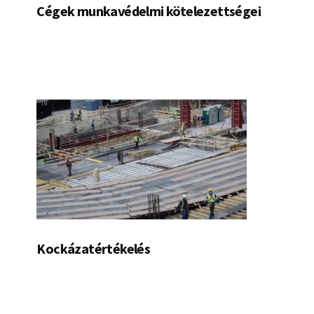
Cégek munkavédelmi kötelezettségei
Kockázatértékelés