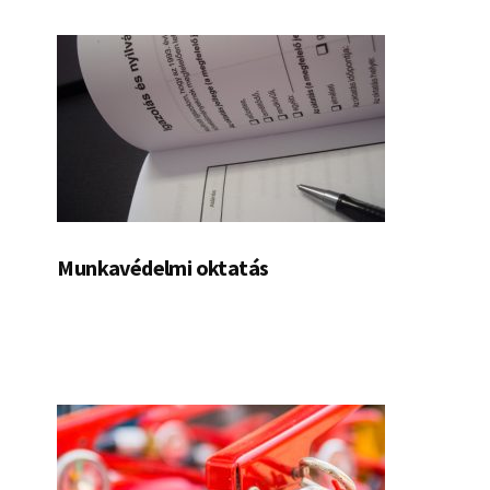
Munkavédelmi oktatás