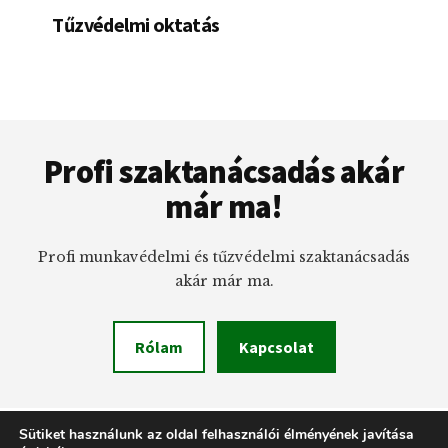
Tűzvédelmi oktatás
Footer
Profi szaktanácsadás akár
már ma!
Profi munkavédelmi és tűzvédelmi szaktanácsadás
akár már ma.
Rólam
Kapcsolat
Sütiket használunk az oldal felhasználói élményének javítása