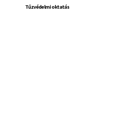
Tűzvédelmi oktatás