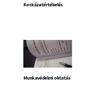
Kockázatértékelés
Munkavédelmi oktatás