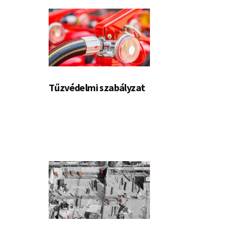
Tűzvédelmi szabályzat