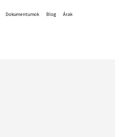
Dokumentumok
Blog
Árak