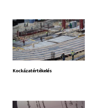
Kockázatértékelés