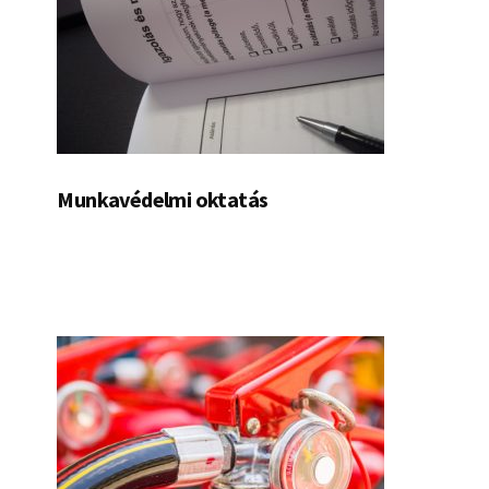
Munkavédelmi oktatás