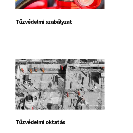
Tűzvédelmi szabályzat
Tűzvédelmi oktatás