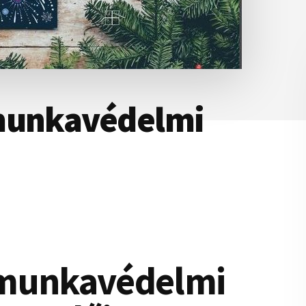
 munkavédelmi
 munkavédelmi