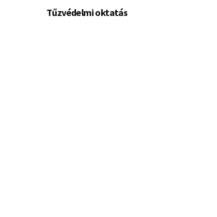
Tűzvédelmi oktatás