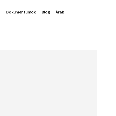
d
Dokumentumok
Blog
Árak