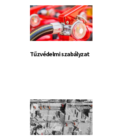
Tűzvédelmi szabályzat