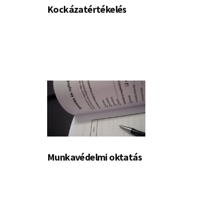
Kockázatértékelés
Munkavédelmi oktatás